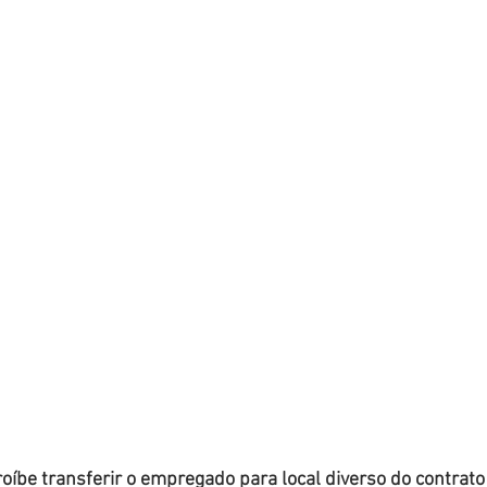
roíbe transferir o empregado para local diverso do contrato