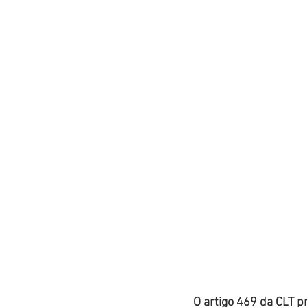
O artigo 469 da CLT p