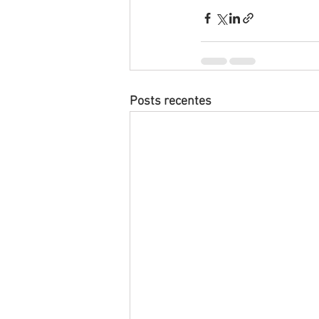
Posts recentes