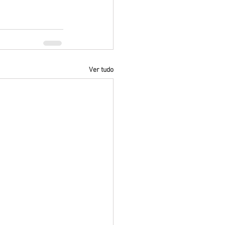
Ver tudo