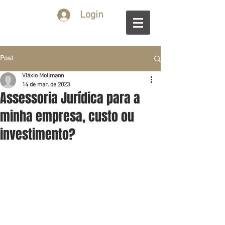
Login
Post
Vláxio Mollmann
14 de mar. de 2023
Assessoria Jurídica para a
minha empresa, custo ou
investimento?