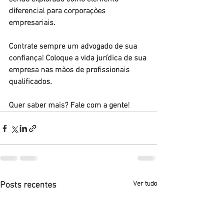
diferencial para corporações 
empresariais.
Contrate sempre um advogado de sua 
confiança! Coloque a vida jurídica de sua 
empresa nas mãos de profissionais 
qualificados.
Quer saber mais? Fale com a gente!
Ver tudo
Posts recentes