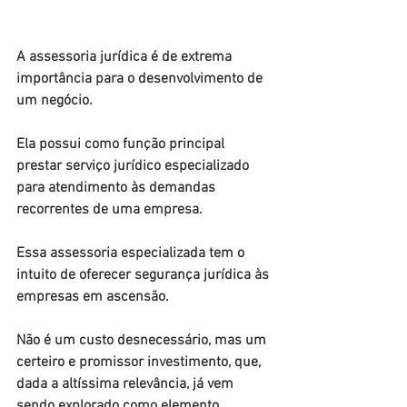
A assessoria jurídica é de extrema 
importância para o desenvolvimento de 
um negócio.
Ela possui como função principal 
prestar serviço jurídico especializado 
para atendimento às demandas 
recorrentes de uma empresa.
Essa assessoria especializada tem o 
intuito de oferecer segurança jurídica às 
empresas em ascensão.
Não é um custo desnecessário, mas um 
certeiro e promissor investimento, que, 
dada a altíssima relevância, já vem 
sendo explorado como elemento 